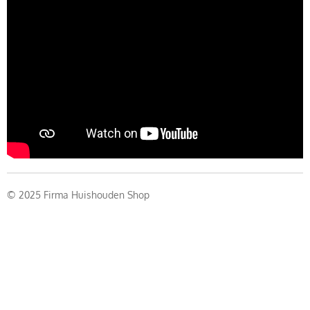
© 2025 Firma Huishouden Shop